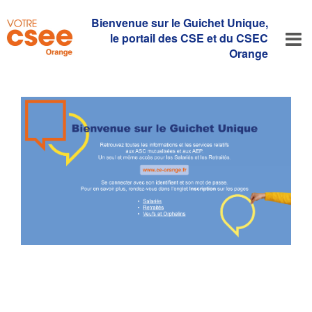
Bienvenue sur le Guichet Unique,
le portail des CSE et du CSEC
Orange